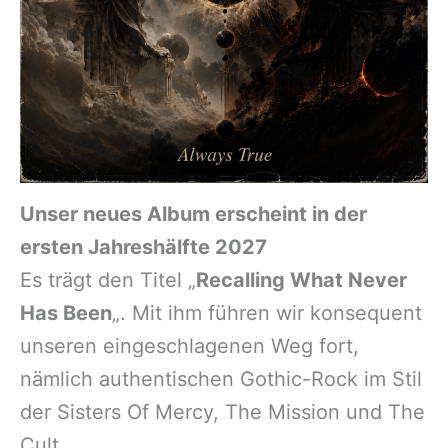
Unser neues Album erscheint in der
ersten Jahreshälfte 2027
Es trägt den Titel „
Recalling What Never
Has Been
„. Mit ihm führen wir konsequent
unseren eingeschlagenen Weg fort,
nämlich authentischen Gothic-Rock im Stil
der Sisters Of Mercy, The Mission und The
Cult.