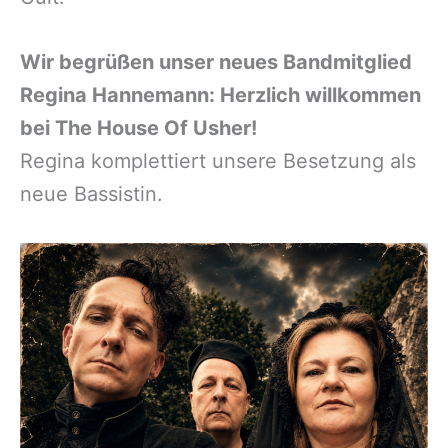
Wir begrüßen unser neues Bandmitglied
Regina Hannemann: Herzlich willkommen
bei The House Of Usher!
Regina komplettiert unsere Besetzung als
neue Bassistin.