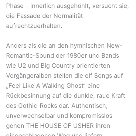
Phase – innerlich ausgehöhlt, versucht sie,
die Fassade der Normalität
aufrechtzuerhalten.
Anders als die an den hymnischen New-
Romantic-Sound der 1980er und Bands
wie U2 und Big Country orientierten
Vorgängeralben stellen die elf Songs auf
„Feel Like A Walking Ghost“ eine
Rückbesinnung auf die dunkle, raue Kraft
des Gothic-Rocks dar. Authentisch,
unverwechselbar und kompromisslos
gehen THE HOUSE OF USHER ihren
eingeschlagenen Weg und liefern