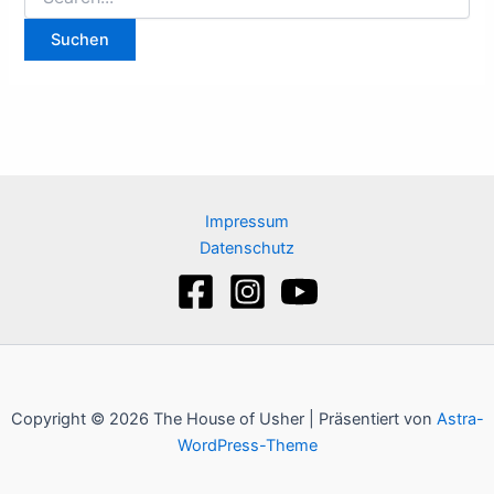
nach:
Impressum
Datenschutz
Copyright © 2026 The House of Usher | Präsentiert von
Astra-
WordPress-Theme